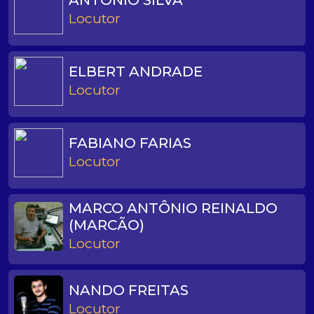
ANTÔNIO SILVA
Locutor
ELBERT ANDRADE
Locutor
FABIANO FARIAS
Locutor
MARCO ANTÔNIO REINALDO
(MARCÃO)
Locutor
NANDO FREITAS
Locutor